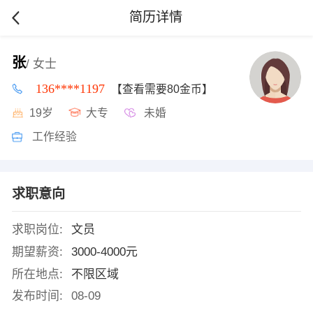
简历详情
张
/ 女士
136****1197
【查看需要80金币】
19岁
大专
未婚
工作经验
求职意向
求职岗位:
文员
期望薪资:
3000-4000元
所在地点:
不限区域
发布时间:
08-09