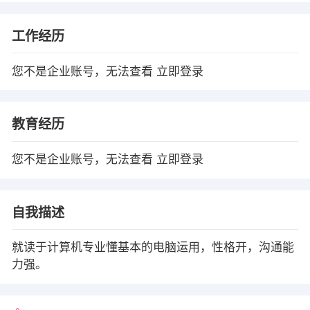
工作经历
您不是企业账号，无法查看
立即登录
教育经历
您不是企业账号，无法查看
立即登录
自我描述
就读于计算机专业懂基本的电脑运用，性格开，沟通能
力强。