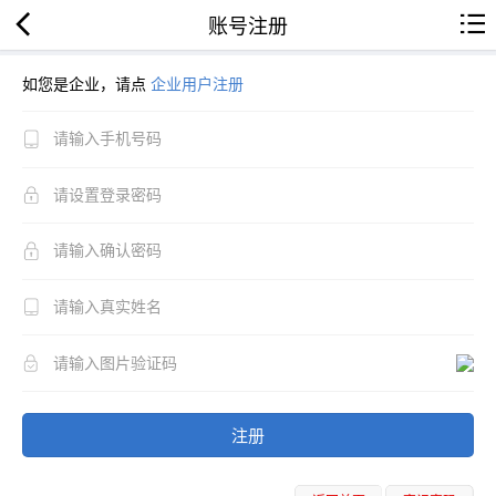
账号注册
如您是企业，请点
企业用户注册
注册